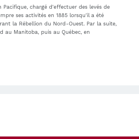
n Pacifique, chargé d'effectuer des levés de
mpre ses activités en 1885 lorsqu'il a été
ant la Rébellion du Nord-Ouest. Par la suite,
bord au Manitoba, puis au Québec, en