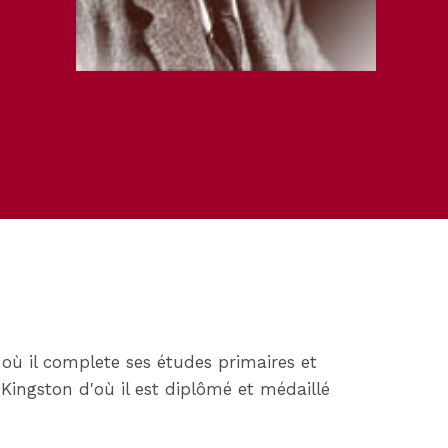
où il complete ses études primaires et
e Kingston d'où il est diplômé et médaillé