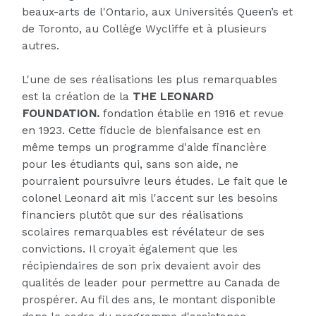
beaux-arts de l'Ontario, aux Universités Queen’s et
de Toronto, au Collège Wycliffe et à plusieurs
autres.
L'une de ses réalisations les plus remarquables
est la création de la
THE LEONARD
FOUNDATION.
fondation établie en 1916 et revue
en 1923. Cette fiducie de bienfaisance est en
même temps un programme d'aide financière
pour les étudiants qui, sans son aide, ne
pourraient poursuivre leurs études. Le fait que le
colonel Leonard ait mis l'accent sur les besoins
financiers plutôt que sur des réalisations
scolaires remarquables est révélateur de ses
convictions. Il croyait également que les
récipiendaires de son prix devaient avoir des
qualités de leader pour permettre au Canada de
prospérer. Au fil des ans, le montant disponible