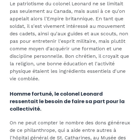
Le patriotisme du colonel Leonard ne se limitait
pas seulement au Canada, mais aussi à ce qu'on
appelait alors l'Empire britannique. En tant que
soldat, il s'est vivement intéressé au mouvement
des cadets, ainsi qu'aux guides et aux scouts, non
pas pour entretenir l'esprit militaire, mais plutôt
comme moyen d'acquérir une formation et une
discipline personnelle. Bon chrétien, il croyait que
la religion, une bonne éducation et l'activité
physique étaient les ingrédients essentiels d'une
vie comblée.
Homme fortuné, le colonel Leonard
ressentait le besoin de faire sa part pour la
collectivité.
On ne peut compter le nombre des dons généreux
de ce philanthrope, qui a aide entre autres à
l'hôpital général de St. Catharines, au Musée des