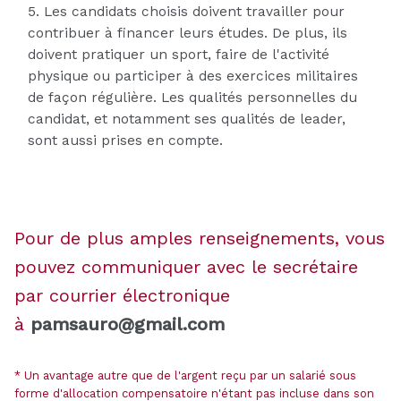
5. Les candidats choisis doivent travailler pour
contribuer à financer leurs études. De plus, ils
doivent pratiquer un sport, faire de l'activité
physique ou participer à des exercices militaires
de façon régulière. Les qualités personnelles du
candidat, et notamment ses qualités de leader,
sont aussi prises en compte.
Pour de plus amples renseignements, vous
pouvez communiquer avec le secrétaire
par courrier électronique
à
pamsauro@gmail.com
* Un avantage autre que de l'argent reçu par un salarié sous
forme d'allocation compensatoire n'étant pas incluse dans son