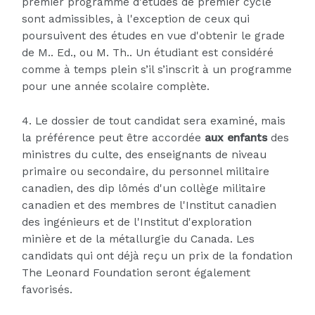
premier programme d'études de premier cycle
sont admissibles, à l'exception de ceux qui
poursuivent des études en vue d'obtenir le grade
de M.. Ed., ou M. Th.. Un étudiant est considéré
comme à temps plein s’il s’inscrit à un programme
pour une année scolaire complète.
4. Le dossier de tout candidat sera examiné, mais
la préférence peut être accordée
aux enfants
des
ministres du culte, des enseignants de niveau
primaire ou secondaire, du personnel militaire
canadien, des dip lômés d'un collège militaire
canadien et des membres de l'Institut canadien
des ingénieurs et de l'Institut d'exploration
minière et de la métallurgie du Canada. Les
candidats qui ont déjà reçu un prix de la fondation
The Leonard Foundation seront également
favorisés.