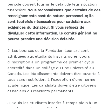
période doivent fournir le détail de leur situation
financière
Nous reconnaissons que certains de ces
renseignements sont de nature personnelle; ils
sont toutefois nécessaires pour satisfaire aux
exigences du donateur. Si vous refusez de
divulguer cette information, le comité général ne
pourra prendre une décision éclairée.
2. Les bourses de la Fondation Leonard sont
attribuées aux étudiants inscrits ou en cours
d'inscription à un programme de premier cycle
accrédité dans un collège ou une université au
Canada. Les établissements doivent être ouverts à
tous sans restriction, à l'exception d'une norme
académique. Les candidats doivent être citoyens
canadiens ou résidents permanents
3. Seuls les étudiants inscrits à temps plein à un