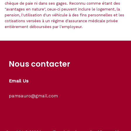
chèque de paie ni dans ses gages. Reconnu comme étant des
"avantages en nature", ceux-ci peuvent inclure le logement, la
pension, l'utilisation d'un véhicule à des fins personnelles et les
cotisations versées à un régime d'assurance médicale privée
entièrement déboursées par l'employeur.
Nous contacter
Email Us
pamsauro@gmail.com